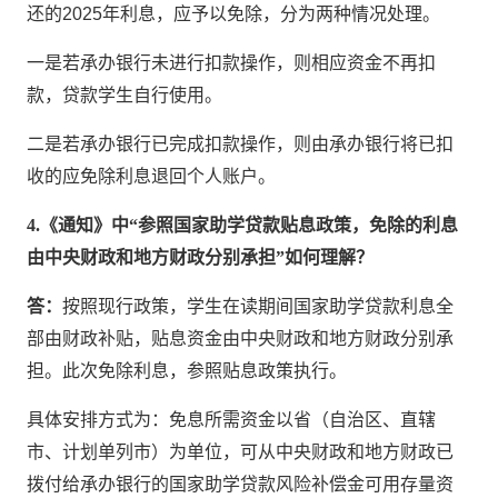
还的2025年利息，应予以免除，分为两种情况处理。
一是若承办银行未进行扣款操作，则相应资金不再扣
款，贷款学生自行使用。
二是若承办银行已完成扣款操作，则由承办银行将已扣
收的应免除利息退回个人账户。
4.《通知》中“参照国家助学贷款贴息政策，免除的利息
由中央财政和地方财政分别承担”如何理解？
答：
按照现行政策，学生在读期间国家助学贷款利息全
部由财政补贴，贴息资金由中央财政和地方财政分别承
担。此次免除利息，参照贴息政策执行。
具体安排方式为：免息所需资金以省（自治区、直辖
市、计划单列市）为单位，可从中央财政和地方财政已
拨付给承办银行的国家助学贷款风险补偿金可用存量资