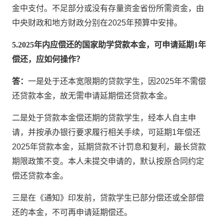
金中支付。不足部分或没有存量资金省份所需资金，由
中央财政和地方财政分别在2025年预算中安排。
5.2025年内应偿还的国家助学贷款本金，可申请延期1年
偿还，应如何操作？
答：
一是处于还本宽限期的贷款学生，因2025年不需偿
还贷款本金，故无需申请延期偿还贷款本金。
二是处于贷款本金偿还期的贷款学生，经本人自主申
请，并按承办银行要求履行相关手续，可延期1年偿还
2025年贷款本金，延期贷款不计罚息和复利，最长贷款
期限政策不变。本人未提交申请的，默认按原合同约定
偿还贷款本金。
三是在《通知》印发前，贷款学生已部分偿还或全部偿
还的本金，不可再申请延期偿还。