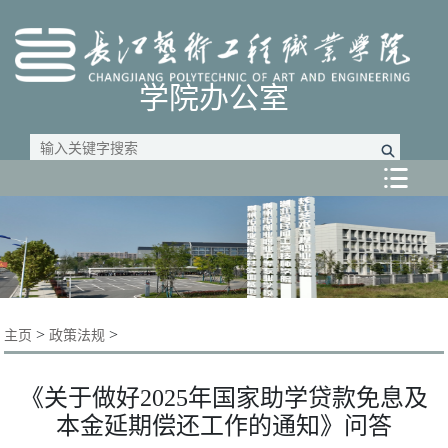
学院办公室

>
>
主页
政策法规
《关于做好2025年国家助学贷款免息及
本金延期偿还工作的通知》问答