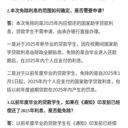
2.本次免除利息的范围如何确定，是否需要申请？
答：
本次免除的是2025年内应偿还的国家助学贷款利
息，贷款学生不需申请，由承办银行直接办理。
一是对于2025年新毕业的贷款学生，因在校期间国家助
学贷款利息由财政全额贴息，免除的是自毕业进入还款
期后，在2025年内个人应支付的利息。
二是对于以前年度毕业的贷款学生，免除的是自2025年1
月1日起，2025年内个人应支付的国家助学贷款利息，包
括以前年度逾期贷款在2025年内产生的罚息。
3.以前年度毕业的贷款学生，如果在《通知》印发前已经
偿还了2025年利息，是否能免除？
答：
以前年度毕业的贷款学生在《通知》印发前已经偿