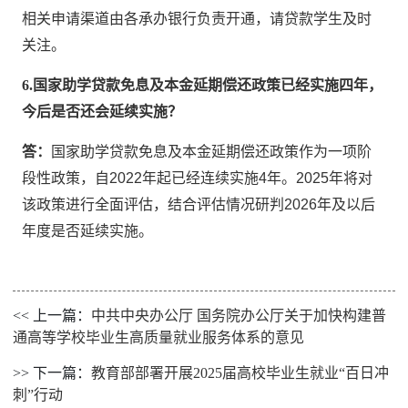
相关申请渠道由各承办银行负责开通，请贷款学生及时
关注。
6.国家助学贷款免息及本金延期偿还政策已经实施四年，
今后是否还会延续实施？
答：
国家助学贷款免息及本金延期偿还政策作为一项阶
段性政策，自2022年起已经连续实施4年。2025年将对
该政策进行全面评估，结合评估情况研判2026年及以后
年度是否延续实施。
<< 上一篇：
中共中央办公厅 国务院办公厅关于加快构建普
通高等学校毕业生高质量就业服务体系的意见
>> 下一篇：
教育部部署开展2025届高校毕业生就业“百日冲
刺”行动