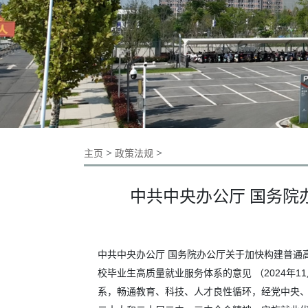
>
>
主页
政策法规
中共中央办公厅 国务
中共中央办公厅 国务院办公厅关于加快构建普通
校毕业生高质量就业服务体系的意见 （2024
系，畅通教育、科技、人才良性循环，经党中央