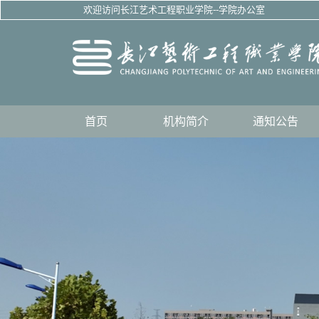
欢迎访问长江艺术工程职业学院--学院办公室
首页
机构简介
通知公告