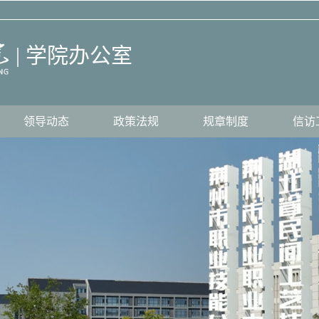
| 学院办公室
领导动态
政策法规
规章制度
信访