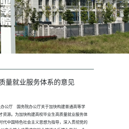
质量就业服务体系的意见
央办公厅 国务院办公厅关于加快构建普通高等学
人才资源。为加快构建高校毕业生高质量就业服务体
代中国特色社会主义思想为指导，深入贯彻党的