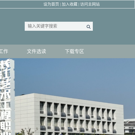
设为首页
|
加入收藏
|
访问主网站
工作
文件选读
下载专区