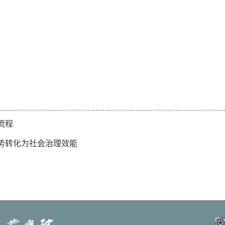
流程
势转化为社会治理效能