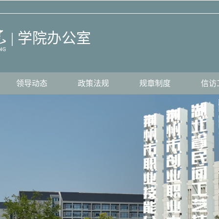
| 学院办公室
领导动态
政策法规
规章制度
信访