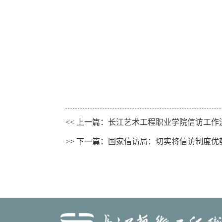
<< 上一篇：
长江艺术工程职业学院信访工作
>> 下一篇：
国家信访局：切实将信访制度优