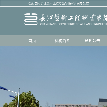
欢迎访问长江艺术工程职业学院--学院办公室
首页
机构简介
通知公告