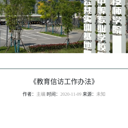
《教育信访工作办法》
作者：
主编
时间：
2020-11-09
来源：
未知