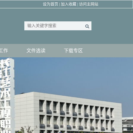
设为首页
|
加入收藏
|
访问主网站
工作
文件选读
下载专区