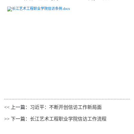
长江艺术工程职业学院信访条例.docx
<< 上一篇：
习近平：不断开创信访工作新局面
>> 下一篇：
长江艺术工程职业学院信访工作流程