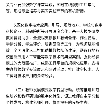
关专业要加强数字课堂建设，实时在线观摩工厂车间
等，形成专业培养与实习实践环节的有机衔接。
5.深化数字技术应用。引导、规范地方、学校与数字
科技企业、科研院所等开展深度合作，基于大模型研发
教师智能助手，全流程支撑教师教研备课、作业管理、
学情分析、学生评价、培训研修等工作，为教师赋能增
效。全面深化人工智能助推教师队伍建设，遴选各地各
校创新应用人工智能等数字技术的典型案例，强化经验
模式的大范围推广、成熟工具平台的规模化应用。支持
举办教师教学交流展示和研讨活动，推广数字技术、人
工智能技术应用的先进经验。
（三）教师发展模式数字转型行动。统筹推进师范
生培养和教师研训的数字化转型，促进教师自主学习和
个性发展，构建名师引领、协同提升的良好生态。