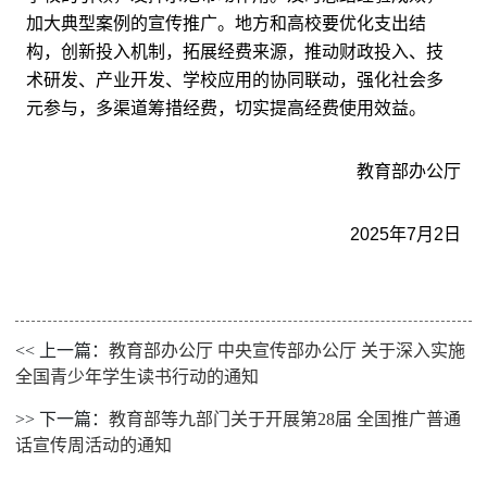
加大典型案例的宣传推广。地方和高校要优化支出结
构，创新投入机制，拓展经费来源，推动财政投入、技
术研发、产业开发、学校应用的协同联动，强化社会多
元参与，多渠道筹措经费，切实提高经费使用效益。
教育部办公厅
2025年7月2日
<< 上一篇：
教育部办公厅 中央宣传部办公厅 关于深入实施
全国青少年学生读书行动的通知
>> 下一篇：
教育部等九部门关于开展第28届 全国推广普通
话宣传周活动的通知