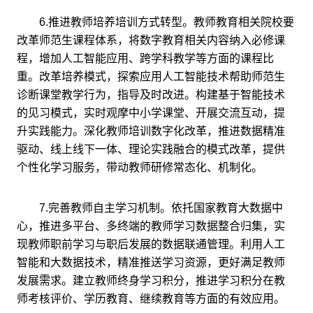
6.推进教师培养培训方式转型。教师教育相关院校要
改革师范生课程体系，将数字教育相关内容纳入必修课
程，增加人工智能应用、跨学科教学等方面的课程比
重。改革培养模式，探索应用人工智能技术帮助师范生
诊断课堂教学行为，指导及时改进。构建基于智能技术
的见习模式，实时观摩中小学课堂、开展交流互动，提
升实践能力。深化教师培训数字化改革，推进数据精准
驱动、线上线下一体、理论实践融合的模式改革，提供
个性化学习服务，带动教师研修常态化、机制化。
7.完善教师自主学习机制。依托国家教育大数据中
心，推进多平台、多终端的教师学习数据整合归集，实
现教师职前学习与职后发展的数据联通管理。利用人工
智能和大数据技术，精准推送学习资源，更好满足教师
发展需求。建立教师终身学习积分，推进学习积分在教
师考核评价、学历教育、继续教育等方面的有效应用。