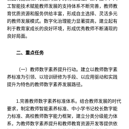
工智能技术赋能教师发展的支持体系不断完善，教师教
育优质资源和服务供给丰富，形成自主选择、灵活多元
的教师发展模式。数字化治理能力显著提高，建立起有
利于教育家成长的良好环境，形成优秀教师不断涌现的
良好局面。
二、重点任务
（一）教师数字素养提升行动。建立以教师数字素
养标准为引领、以培训研修为手段、以应用驱动和实践
提升为特色的教师数字素养发展路径。
1.完善教师数字素养标准体系。结合教师发展的时代
要求，制定教师智能素养标准、中小学书记校长数字能
力标准、高校教师数字能力框架，建立分类分级能力体
系，为教师数字素养提升和教师教育资源开发等提供依