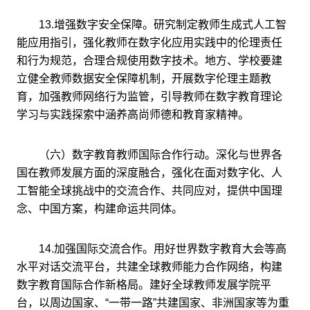
13.增强数字安全保障。研究制定教师生成式人工智
能应用指引，强化教师在数字化应用实践中的伦理责任
和行为规范，合理合规使用数字技术。地方、学校要建
立健全教师数据安全保障机制，开展数字伦理主题教
育，加强教师网络行为监管，引导教师在数字教育理论
学习与实践探索中涵养高尚师德和教育家精神。
（六）数字教育教师国际合作行动。深化与世界各
国在教师发展方面的深度融合，强化在面对数字化、人
工智能全球挑战中的交流合作、共同应对，提供中国理
念、中国方案，构建命运共同体。
14.加强国际交流合作。用好世界数字教育大会等高
水平对话交流平台，共建全球教师能力合作网络，构建
数字教育国际合作新格局。建好全球教师发展学院平
台，以周边国家、“一带一路”共建国家、非洲国家等为重