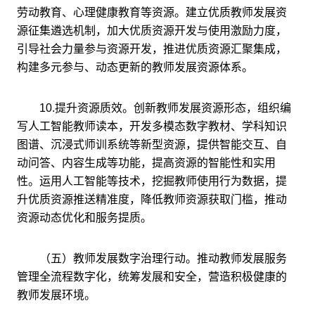
劳动教育、心理健康教育等资源。建立优质教师发展资
源征集遴选机制，加大优质资源开发与使用激励力度，
引导社会力量参与资源开发，推进优质资源汇聚集成，
构建多元参与、动态更新的教师发展资源体系。
10.提升资源质效。创新教师发展资源形态，组织编
写人工智能教师读本，开发多模态数字教材、学科知识
图谱、沉浸式师训系统等新型资源，提供智能交互、自
动问答、内容生成等功能，提高资源的智能性和实用
性。运用人工智能等技术，挖掘教师使用行为数据，提
升优质资源推送精准度，降低教师资源获取门槛，推动
资源动态优化和服务提质。
（五）教师发展数字治理行动。推动教师发展服务
管理全流程数字化，统筹发展和安全，营造积极健康的
教师发展环境。