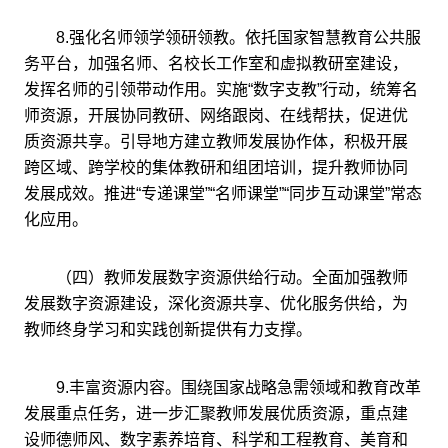
8.强化名师领学领研领教。依托国家智慧教育公共服
务平台，加强名师、名校长工作室和虚拟教研室建设，
发挥名师的引领带动作用。实施“数字支教”行动，统筹名
师资源，开展协同教研、网络跟岗、在线帮扶，促进优
质资源共享。引导地方建立教师发展协作体，积极开展
跨区域、跨学校的集体教研和组团培训，提升教师协同
发展成效。推进“专递课堂”“名师课堂”“同步互动课堂”常态
化应用。
（四）教师发展数字资源供给行动。全面加强教师
发展数字资源建设，深化资源共享、优化服务供给，为
教师终身学习和实践创新提供有力支撑。
9.丰富资源内容。围绕国家战略急需领域和教育改革
发展重点任务，进一步汇聚教师发展优质资源，重点建
设师德师风、数字素养培育、科学和工程教育、美育和