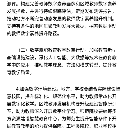
测评。构建完善教师数字素养画像和区域教师数字素养
发展指数，并进行持续跟踪评估，定期发布测评报告，
推动地方不断完善动态发展的教师数字素养提升机制。
支持有条件的地区汇聚教师发展大数据，探索数据驱动
的教师数字素养提升路径。
（二）数字赋能教育教学改革行动。加强教育新型
基础设施建设，深化人工智能、大数据等技术在教育教
学中的应用，推动教学理念、方法和模式转型，提升教
育教学质量。
4.加强数字环境建设。地方、学校要结合实际建设智
慧校园，提升标准化、规范化水平，助力教师常态化开
展数字化教学。区域教师发展机构要升级建设智能研训
室，助力教师深入开展数字化学习。师范院校要统筹多
方资源建设智慧教育中心，为师范生提升智能条件下开
展教育教学的能力提供保障。工程类院校、职业学校相