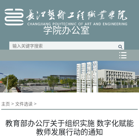
学院办公室

>
>
主页
文件选读
教育部办公厅关于组织实施 数字化赋能
教师发展行动的通知