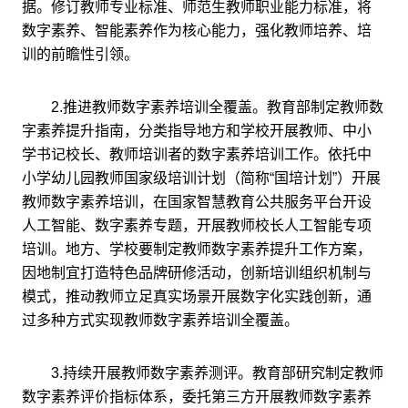
据。修订教师专业标准、师范生教师职业能力标准，将
数字素养、智能素养作为核心能力，强化教师培养、培
训的前瞻性引领。
2.推进教师数字素养培训全覆盖。教育部制定教师数
字素养提升指南，分类指导地方和学校开展教师、中小
学书记校长、教师培训者的数字素养培训工作。依托中
小学幼儿园教师国家级培训计划（简称“国培计划”）开展
教师数字素养培训，在国家智慧教育公共服务平台开设
人工智能、数字素养专题，开展教师校长人工智能专项
培训。地方、学校要制定教师数字素养提升工作方案，
因地制宜打造特色品牌研修活动，创新培训组织机制与
模式，推动教师立足真实场景开展数字化实践创新，通
过多种方式实现教师数字素养培训全覆盖。
3.持续开展教师数字素养测评。教育部研究制定教师
数字素养评价指标体系，委托第三方开展教师数字素养