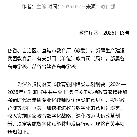
作者：
主编
时间：
2025-07-10
来源：
教育部
教师厅函〔2025〕13号
各省、自治区、直辖市教育厅（教委），新疆生产建设
兵团教育局，有关部门（单位）教育司（局），部属各
高等学校、部省合建各高等学校：
为深入贯彻落实《教育强国建设规划纲要（2024—
2035年）》和《中共中央 国务院关于弘扬教育家精神加
强新时代高素质专业化教师队伍建设的意见》，按照教
育部等部门《关于加快推进教育数字化的意见》部署，
深入实施国家教育数字化战略，深化教师队伍改革创
新，决定实施数字化赋能教师发展行动。现将有关事项
通知如下。